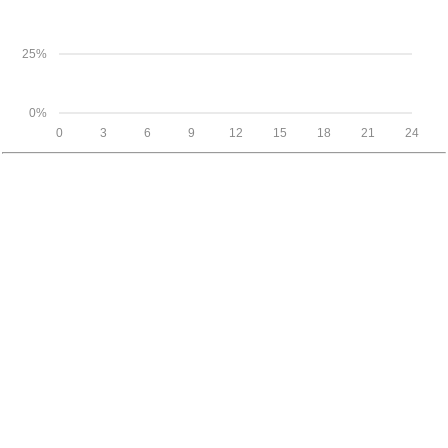
25%
0%
0
3
6
9
12
15
18
21
24