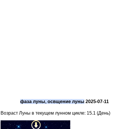
фаза луны, освщение луны
2025-07-11
Возраст Луны в текущем лунном цикле: 15.1 (День)