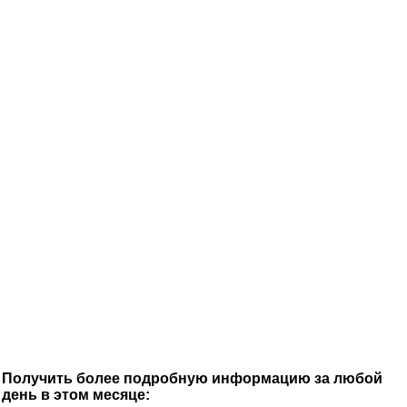
Получить более подробную информацию за любой
день в этом месяце: