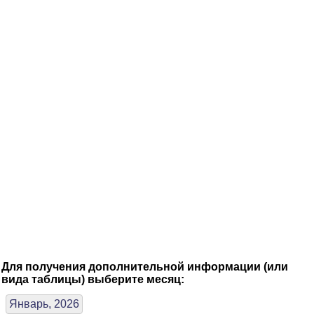
Для получения дополнительной информации (или
вида таблицы) выберите месяц:
Январь, 2026