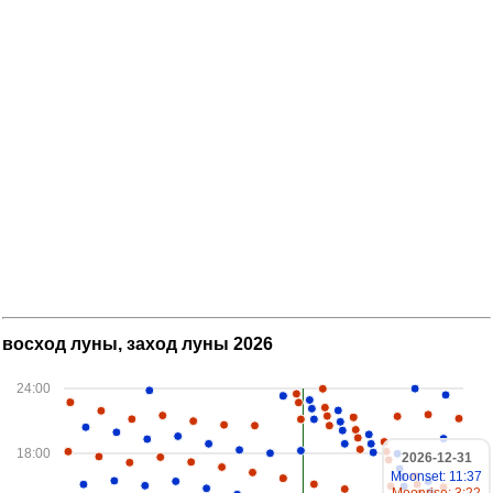
восход луны, заход луны 2026
24:00
18:00
2026-12-31
Moonset: 11:37