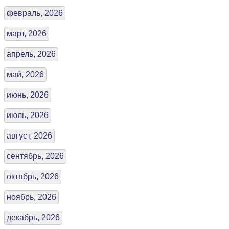
февраль, 2026
март, 2026
апрель, 2026
май, 2026
июнь, 2026
июль, 2026
август, 2026
сентябрь, 2026
октябрь, 2026
ноябрь, 2026
декабрь, 2026