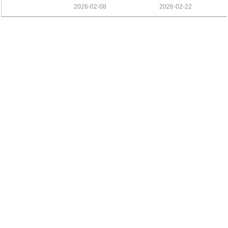
2026-02-08
2026-02-22