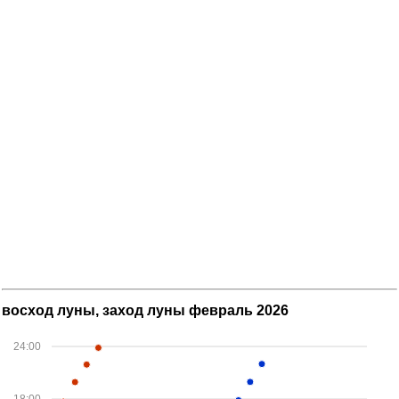
восход луны, заход луны февраль 2026
24:00