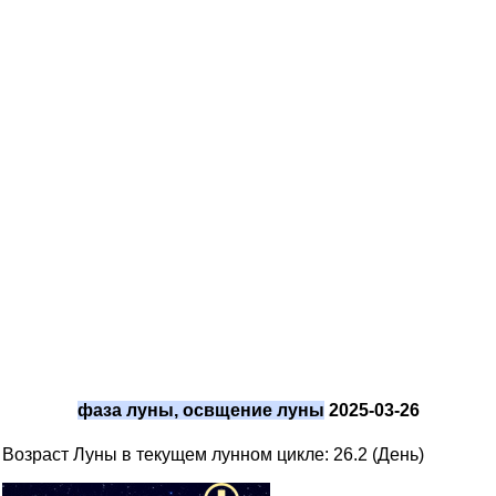
фаза луны, освщение луны
2025-03-26
Возраст Луны в текущем лунном цикле: 26.2 (День)