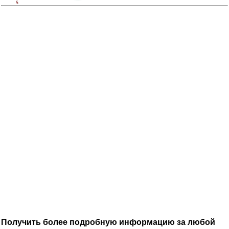
Получить более подробную информацию за любой