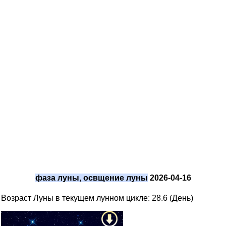
фаза луны, освщение луны
2026-04-16
Возраст Луны в текущем лунном цикле: 28.6 (День)