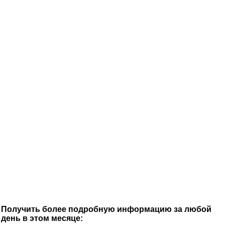
Получить более подробную информацию за любой
день в этом месяце: