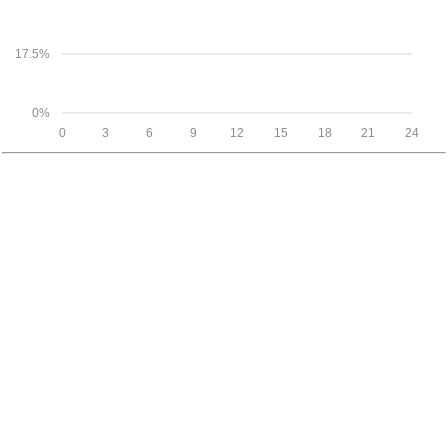
17.5%
0%
0
3
6
9
12
15
18
21
24