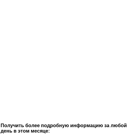
Получить более подробную информацию за любой
день в этом месяце: