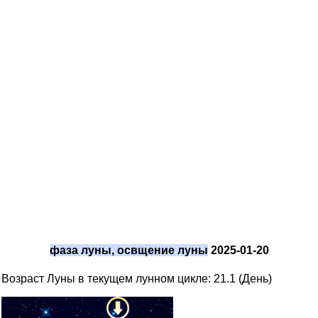
фаза луны, освщение луны
2025-01-20
Возраст Луны в текущем лунном цикле: 21.1 (День)