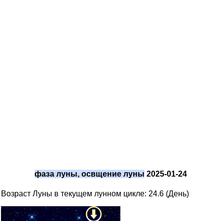
фаза луны, освщение луны
2025-01-24
Возраст Луны в текущем лунном цикле: 24.6 (День)