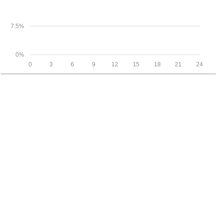
7.5%
0%
0
3
6
9
12
15
18
21
24