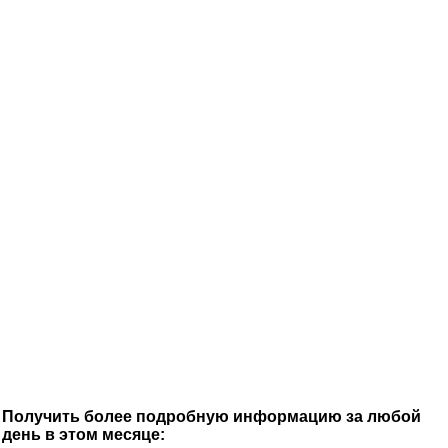
Получить более подробную информацию за любой
день в этом месяце: